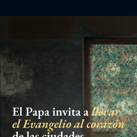
El Papa invita a
llevar
el Evangelio al corazón
de las ciudades