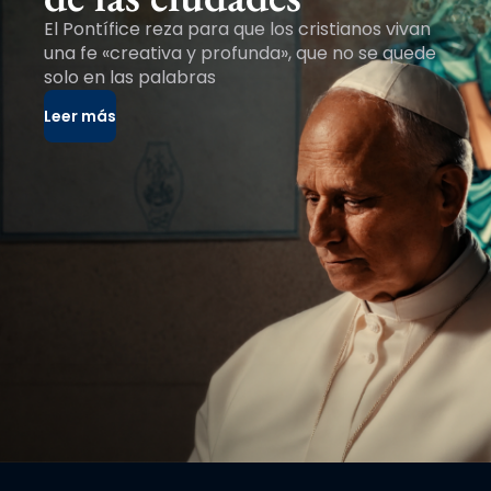
El Pontífice reza para que los cristianos vivan
una fe «creativa y profunda», que no se quede
solo en las palabras
Leer más