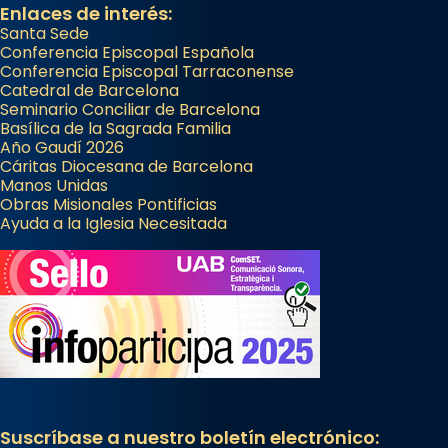
Enlaces de interés:
Santa Sede
Conferencia Episcopal Española
Conferencia Episcopal Tarraconense
Catedral de Barcelona
Seminario Conciliar de Barcelona
Basílica de la Sagrada Familia
Año Gaudí 2026
Cáritas Diocesana de Barcelona
Manos Unidas
Obras Misionales Pontificias
Ayuda a la Iglesia Necesitada
Suscríbase a nuestro boletín electrónico: