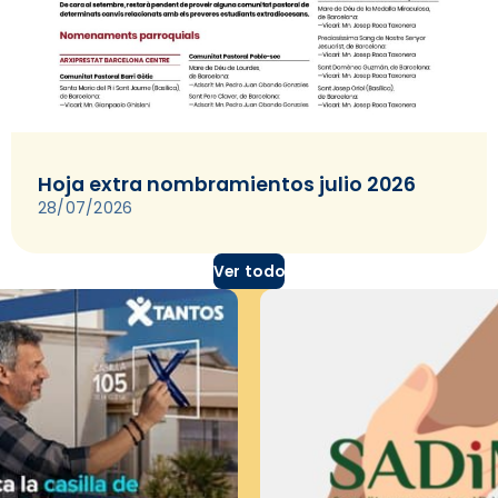
Hoja extra nombramientos julio 2026
28/07/2026
Ver todo