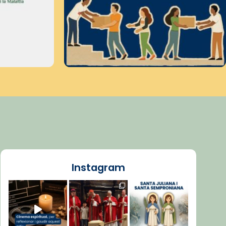
Instagram