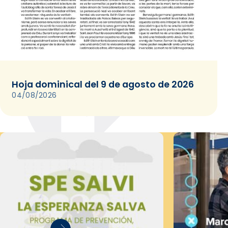
Hoja dominical del 9 de agosto de 2026
04/08/2026