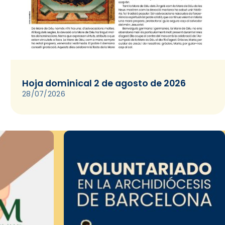
Hoja dominical 2 de agosto de 2026
28/07/2026