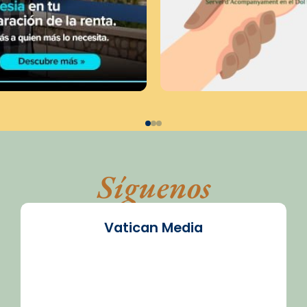
Síguenos
Vatican Media