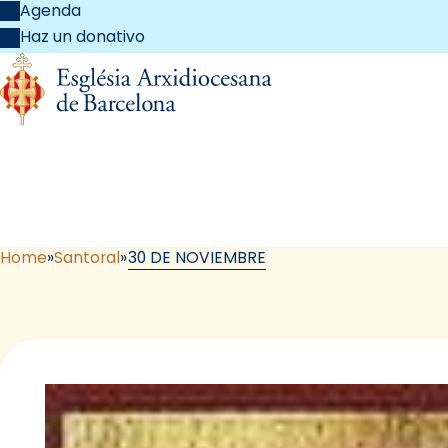
Agenda
Haz un donativo
Home
Santoral
30 DE NOVIEMBRE