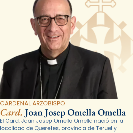
CARDENAL ARZOBISPO
Card.
Joan Josep Omella Omella
El Card. Joan Josep Omella Omella nació en la
localidad de Queretes, provincia de Teruel y