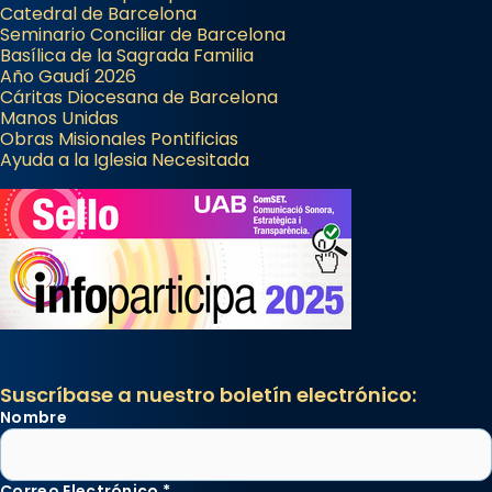
Catedral de Barcelona
Seminario Conciliar de Barcelona
Basílica de la Sagrada Familia
Año Gaudí 2026
Cáritas Diocesana de Barcelona
Manos Unidas
Obras Misionales Pontificias
Ayuda a la Iglesia Necesitada
Suscríbase a nuestro boletín electrónico:
Nombre
Correo Electrónico
*