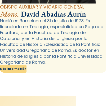
OBISPO AUXILIAR Y VICARIO GENERAL
Mons.
David Abadías Aurín
Nació en Barcelona el 31 de julio de 1973. Es
licenciado en Teología, especialidad en Sagrada
Escritura, por la Facultad de Teología de
Cataluña, y en Historia de la Iglesia por la
Facultad de Historia Eclesiástica de la Pontificia
Universidad Gregoriana de Roma. Es doctor en
Historia de la Iglesia por la Pontificia Universidad
Gregoriana de Roma.
Más información