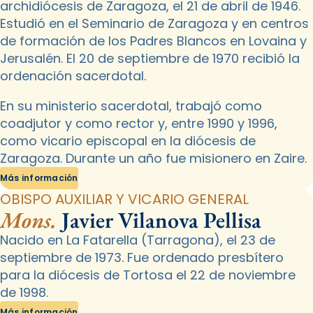
archidiócesis de Zaragoza, el 21 de abril de 1946.
Estudió en el Seminario de Zaragoza y en centros
de formación de los Padres Blancos en Lovaina y
Jerusalén. El 20 de septiembre de 1970 recibió la
ordenación sacerdotal.
En su ministerio sacerdotal, trabajó como
coadjutor y como rector y, entre 1990 y 1996,
como vicario episcopal en la diócesis de
Zaragoza. Durante un año fue misionero en Zaire.
Más información
OBISPO AUXILIAR Y VICARIO GENERAL
Mons.
Javier Vilanova Pellisa
Nacido en La Fatarella (Tarragona), el 23 de
septiembre de 1973. Fue ordenado presbítero
para la diócesis de Tortosa el 22 de noviembre
de 1998.
Más información