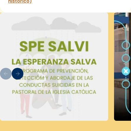
histórico)