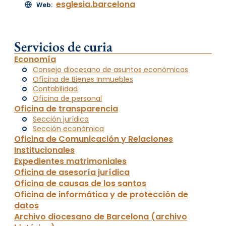
esglesia.barcelona
Web:
Servicios de curia
Economía
Consejo diocesano de asuntos económicos
Oficina de Bienes Inmuebles
Contabilidad
Oficina de personal
Oficina de transparencia
Sección jurídica
Sección económica
Oficina de Comunicación y Relaciones
Institucionales
Expedientes matrimoniales
Oficina de asesoría jurídica
Oficina de causas de los santos
Oficina de informática y de protección de
datos
Archivo diocesano de Barcelona (archivo