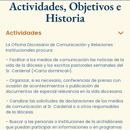
Actividades, Objetivos e
Historia
Actividades
La Oficina Diocesana de Comunicación y Relaciones
Institucionales procura:
– Facilitar a los medios de comunicación las noticias de la
vida de la diócesis y los escritos pastorales semanales del
Sr. Cardenal («Carta dominical»).
– Organizar, si es necesario, conferencias de prensa con
ocasión de acontecimientos o publicación de
documentos de especial relevancia en la vida diocesana.
– Canalizar las solicitudes de declaraciones de los medios
de comunicación al Sr. Cardenal o a otros responsables
de la diócesis.
– Buscar a las personas o instituciones de la archidiócesis
que puedan participar en informaciones o en programas