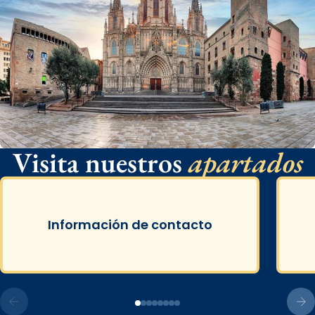
Visita nuestros
apartados
Información de contacto