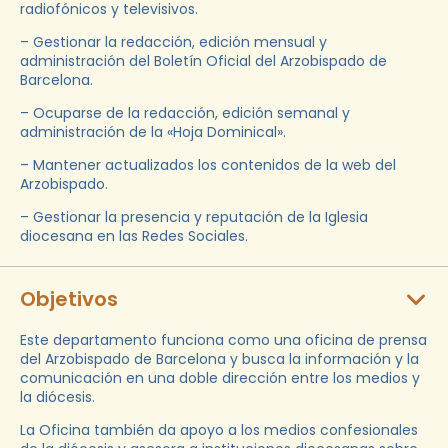
radiofónicos y televisivos.
– Gestionar la redacción, edición mensual y
administración del Boletín Oficial del Arzobispado de
Barcelona.
– Ocuparse de la redacción, edición semanal y
administración de la «Hoja Dominical».
– Mantener actualizados los contenidos de la web del
Arzobispado.
– Gestionar la presencia y reputación de la Iglesia
diocesana en las Redes Sociales.
Objetivos
Este departamento funciona como una oficina de prensa
del Arzobispado de Barcelona y busca la información y la
comunicación en una doble dirección entre los medios y
la diócesis.
La Oficina también da apoyo a los medios confesionales