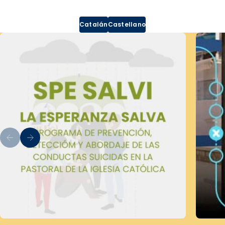
Catalán
Castellano