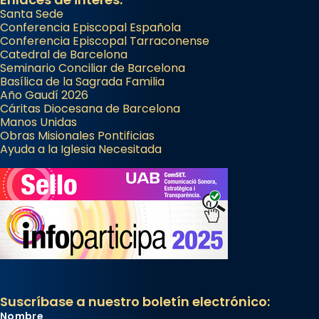
Santa Sede
Conferencia Episcopal Española
Conferencia Episcopal Tarraconense
Catedral de Barcelona
Seminario Conciliar de Barcelona
Basílica de la Sagrada Familia
Año Gaudí 2026
Cáritas Diocesana de Barcelona
Manos Unidas
Obras Misionales Pontificias
Ayuda a la Iglesia Necesitada
Suscríbase a nuestro boletín electrónico:
Nombre