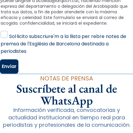
puede dirigirse a acollida@arqbcn.cat, haciendo mención
expresa del departamento o delegación del Arzobispado que
trata sus datos, a fin de poder atenderle con la máxima
eficacia y celeridad. Este formulario se enviará al correo de
acogida. confidencialidad, se iniciará el expediente.
Política de privacitat
Sol·licito subscriure'm a la llista per rebre notes de
premsa de l'Església de Barcelona destinada a
periodistes
NOTAS DE PRENSA
Suscríbete al canal de
WhatsApp
Información verificada, convocatorias y
actualidad institucional en tiempo real para
periodistas y profesionales de la comunicación.