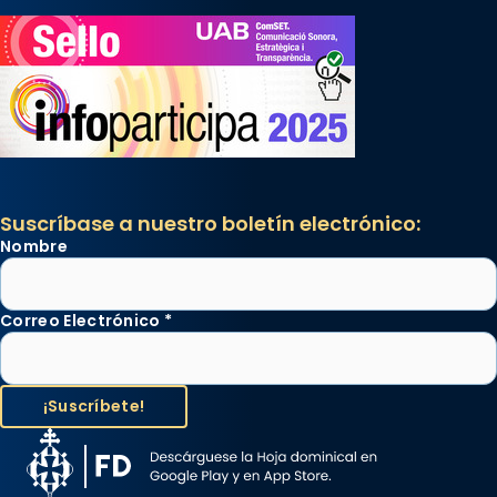
Suscríbase a nuestro boletín electrónico:
Nombre
Correo Electrónico
*