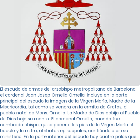
El escudo de armas del arzobispo metropolitano de Barcelona,
el cardenal Joan Josep Omella Omella, incluye en la parte
principal del escudo la imagen de la Virgen María, Madre de la
Misericordia, tal como se venera en la ermita de Cretas, el
pueblo natal de Mons. Omella. La Madre de Dios cobija al Pueblo
de Dios bajo su manto. El cardenal Omella, cuando fue
nombrado obispo, quiso poner a los pies de la Virgen María el
báculo y la mitra, atributos episcopales, confiándole así su
ministerio. En la parte inferior del escudo hay cuatro palos que