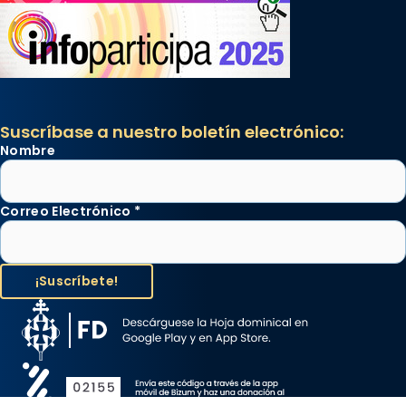
Suscríbase a nuestro boletín electrónico:
Nombre
Correo Electrónico
*