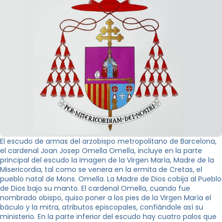
El escudo de armas del arzobispo metropolitano de Barcelona,
el cardenal Joan Josep Omella Omella, incluye en la parte
principal del escudo la imagen de la Virgen María, Madre de la
Misericordia, tal como se venera en la ermita de Cretas, el
pueblo natal de Mons. Omella. La Madre de Dios cobija al Pueblo
de Dios bajo su manto. El cardenal Omella, cuando fue
nombrado obispo, quiso poner a los pies de la Virgen María el
báculo y la mitra, atributos episcopales, confiándole así su
ministerio. En la parte inferior del escudo hay cuatro palos que