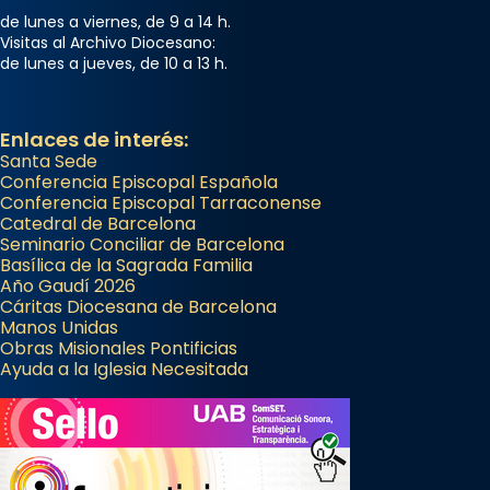
de lunes a viernes, de 9 a 14 h.
Visitas al Archivo Diocesano:
de lunes a jueves, de 10 a 13 h.
Enlaces de interés:
Santa Sede
Conferencia Episcopal Española
Conferencia Episcopal Tarraconense
Catedral de Barcelona
Seminario Conciliar de Barcelona
Basílica de la Sagrada Familia
Año Gaudí 2026
Cáritas Diocesana de Barcelona
Manos Unidas
Obras Misionales Pontificias
Ayuda a la Iglesia Necesitada