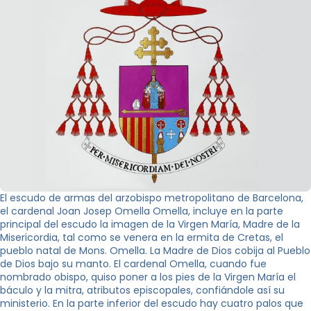
El escudo de armas del arzobispo metropolitano de Barcelona,
el cardenal Joan Josep Omella Omella, incluye en la parte
principal del escudo la imagen de la Virgen María, Madre de la
Misericordia, tal como se venera en la ermita de Cretas, el
pueblo natal de Mons. Omella. La Madre de Dios cobija al Pueblo
de Dios bajo su manto. El cardenal Omella, cuando fue
nombrado obispo, quiso poner a los pies de la Virgen María el
báculo y la mitra, atributos episcopales, confiándole así su
ministerio. En la parte inferior del escudo hay cuatro palos que