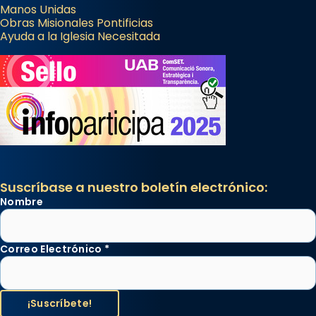
Manos Unidas
Obras Misionales Pontificias
Ayuda a la Iglesia Necesitada
Suscríbase a nuestro boletín electrónico:
Nombre
Correo Electrónico
*