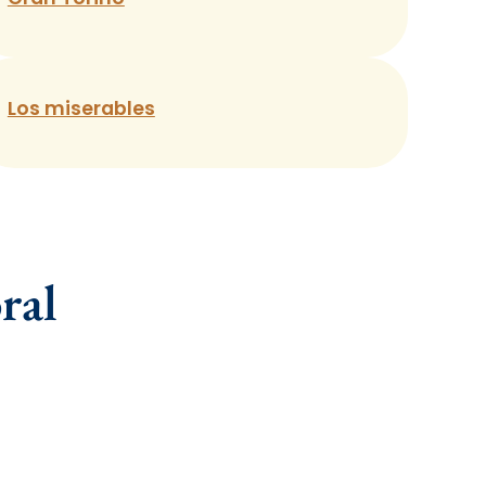
Los miserables
ral