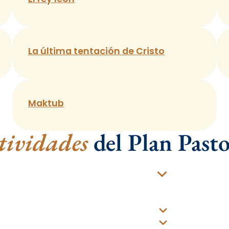
La última tentación de Cristo
Maktub
tividades
del Plan Pasto