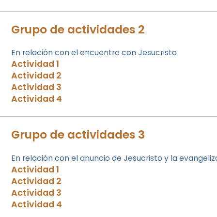
Grupo de actividades 2
En relación con el encuentro con Jesucristo
Actividad 1
Actividad 2
Actividad 3
Actividad 4
Grupo de actividades 3
En relación con el anuncio de Jesucristo y la evangeli
Actividad 1
Actividad 2
Actividad 3
Actividad 4