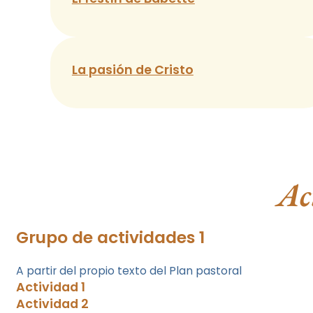
La pasión de Cristo
Ac
Grupo de actividades 1
A partir del propio texto del Plan pastoral
Actividad 1
Actividad 2