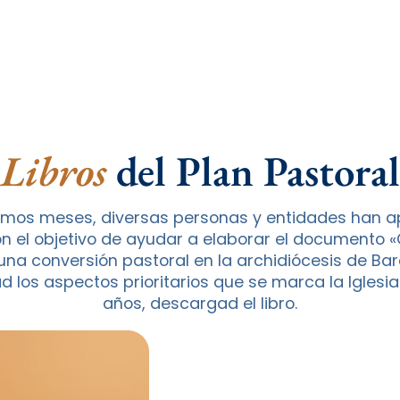
Libros
del Plan Pastoral
últimos meses, diversas personas y entidades han a
n el objetivo de ayudar a elaborar el documento «
na conversión pastoral en la archidiócesis de Barc
d los aspectos prioritarios que se marca la Iglesi
años, descargad el libro.