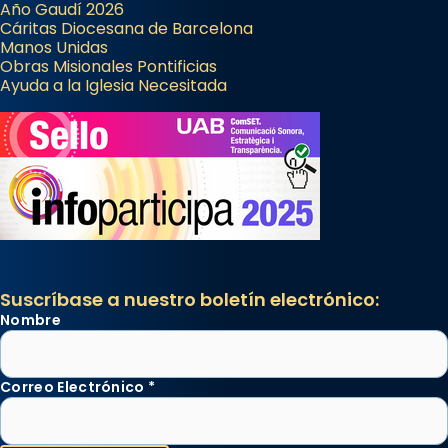
Año Gaudí 2026
Cáritas Diocesana de Barcelona
Manos Unidas
Obras Misionales Pontificias
Ayuda a la Iglesia Necesitada
Suscríbase a nuestro boletín electrónico:
Nombre
Correo Electrónico
*