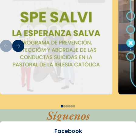
Síguenos
Facebook