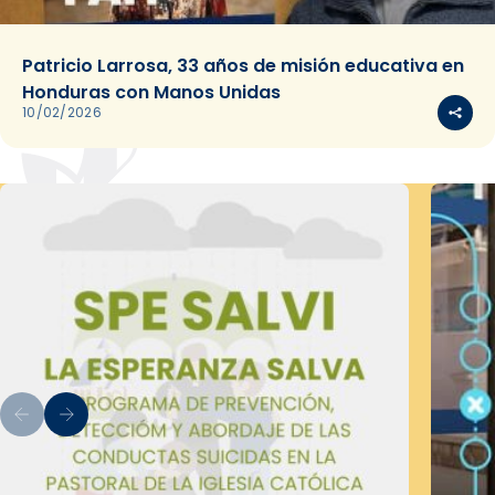
Patricio Larrosa, 33 años de misión educativa en
Honduras con Manos Unidas
10/02/2026