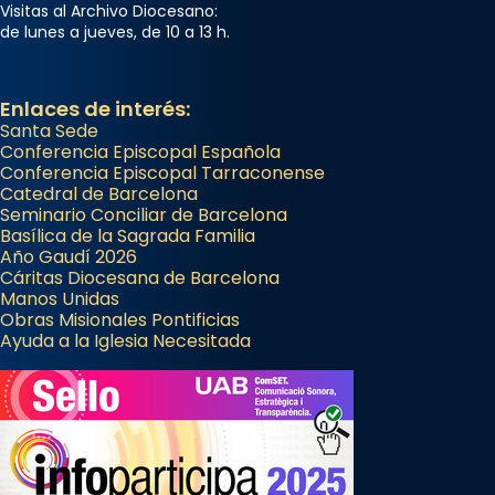
Visitas al Archivo Diocesano:
de lunes a jueves, de 10 a 13 h.
Enlaces de interés:
Santa Sede
Conferencia Episcopal Española
Conferencia Episcopal Tarraconense
Catedral de Barcelona
Seminario Conciliar de Barcelona
Basílica de la Sagrada Familia
Año Gaudí 2026
Cáritas Diocesana de Barcelona
Manos Unidas
Obras Misionales Pontificias
Ayuda a la Iglesia Necesitada