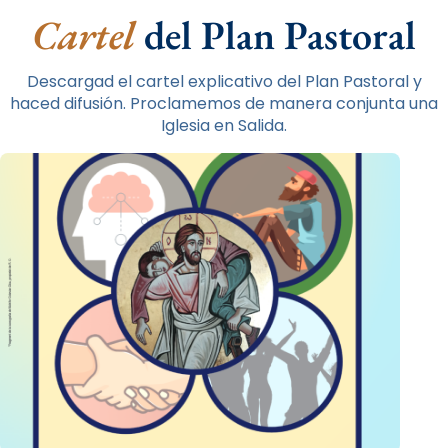
Cartel
del Plan Pastoral
Descargad el cartel explicativo del Plan Pastoral y
haced difusión. Proclamemos de manera conjunta una
Iglesia en Salida.