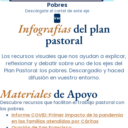
Pobres
Descárgate el cartel de este eje
Ver
Infografías
del plan
pastoral
Los recursos visuales que nos ayudan a explicar,
reflexionar y debatir sobre uno de los ejes del
Plan Pastoral: los pobres. Descargadlo y haced
difusión en vuestro entorno.
Materiales
de Apoyo
Descubre recursos que facilitan el trabajo pastoral con
los pobres.
Informe COVID: Primer impacto de la pandemia
en las familias atendidas por Cáritas
Oración de San Francisco