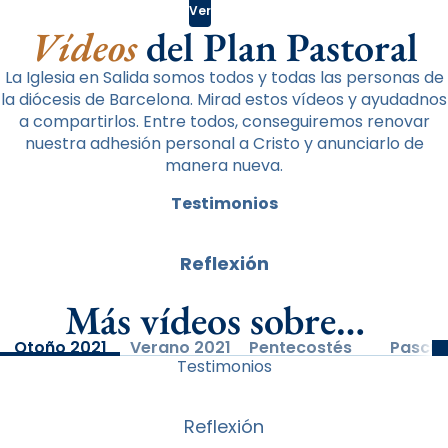
Ver
Vídeos
del Plan Pastoral
La Iglesia en Salida somos todos y todas las personas de
la diócesis de Barcelona. Mirad estos vídeos y ayudadnos
a compartirlos. Entre todos, conseguiremos renovar
nuestra adhesión personal a Cristo y anunciarlo de
manera nueva.
Testimonios
Reflexión
Más vídeos sobre…
Otoño 2021
Verano 2021
Pentecostés
Pascu
Testimonios
Reflexión