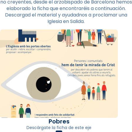
no creyentes, desde el arzobispado de Barcelona hemos
elaborado la ficha que encontraréis a continuación.
Descargad el material y ayudadnos a proclamar una
Iglesia en Salida.
Pobres
Descárgate la ficha de este eje