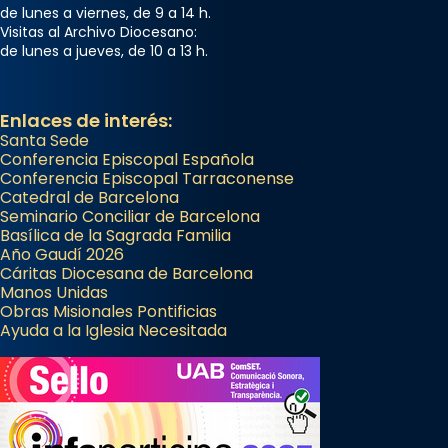
de lunes a viernes, de 9 a 14 h.
Visitas al Archivo Diocesano:
de lunes a jueves, de 10 a 13 h.
Enlaces de interés:
Santa Sede
Conferencia Episcopal Española
Conferencia Episcopal Tarraconense
Catedral de Barcelona
Seminario Conciliar de Barcelona
Basílica de la Sagrada Familia
Año Gaudí 2026
Cáritas Diocesana de Barcelona
Manos Unidas
Obras Misionales Pontificias
Ayuda a la Iglesia Necesitada