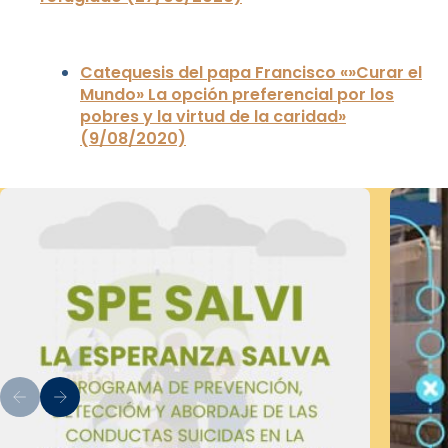
Catequesis del papa Francisco «»Curar el
Mundo» La opción preferencial por los
pobres y la virtud de la caridad»
(9/08/2020)