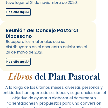
tuvo lugar el 21 de noviembre de 2020.
Haz clic aquí
Reunión del Consejo Pastoral
Diocesano
Recupera los materiales que se
distribuyeron en el encuentro celebrado el
29 de mayo de 2021.
Haz clic aquí
Libros
del Plan Pastoral
A lo largo de los últimos meses, diversas personas y
entidades han aportado sus ideas y sugerencias con el
objetivo de ayudar a elaborar el documento
“Orientaciones y propuestas para una conversión