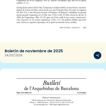
Boletín de noviembre de 2025
24/02/2026