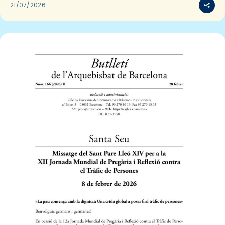
21/07/2026