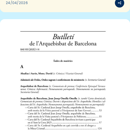
24/04/2026