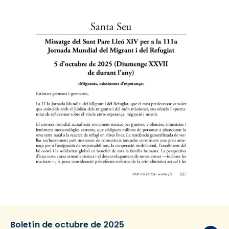
Boletín de octubre de 2025