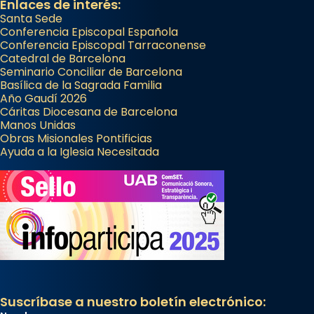
Enlaces de interés:
Santa Sede
Conferencia Episcopal Española
Conferencia Episcopal Tarraconense
Catedral de Barcelona
Seminario Conciliar de Barcelona
Basílica de la Sagrada Familia
Año Gaudí 2026
Cáritas Diocesana de Barcelona
Manos Unidas
Obras Misionales Pontificias
Ayuda a la Iglesia Necesitada
Suscríbase a nuestro boletín electrónico: