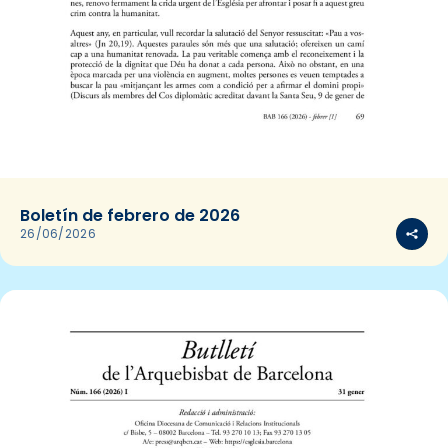
Boletín de febrero de 2026
26/06/2026