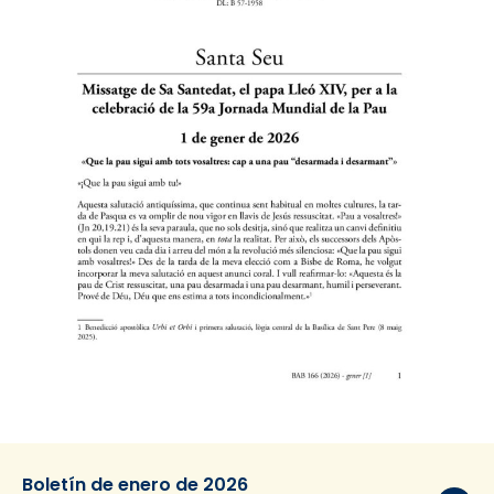
Boletín de enero de 2026