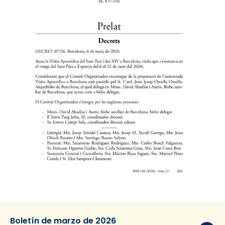
Boletín de marzo de 2026