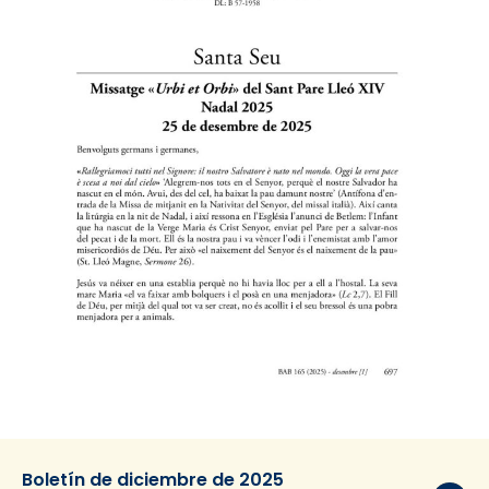
Boletín de diciembre de 2025