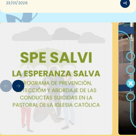
23/01/2026