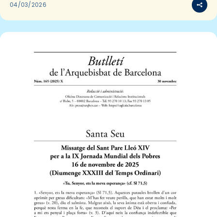
04/03/2026