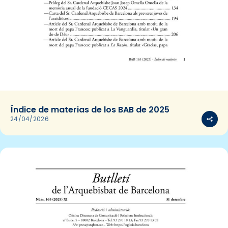
Índice de materias de los BAB de 2025
24/04/2026