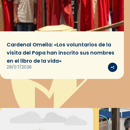
Cardenal Omella: «Los voluntarios de la
visita del Papa han inscrito sus nombres
en el libro de la vida»
28/07/2026