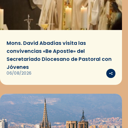
Mons. David Abadías visita las
convivencias «Be Apostle» del
Secretariado Diocesano de Pastoral con
Jóvenes
06/08/2026