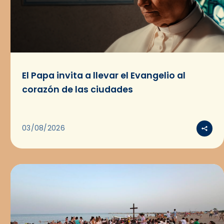
El Papa invita a llevar el Evangelio al
corazón de las ciudades
03/08/2026