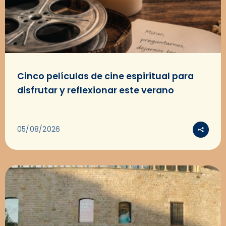
Cinco películas de cine espiritual para
disfrutar y reflexionar este verano
05/08/2026