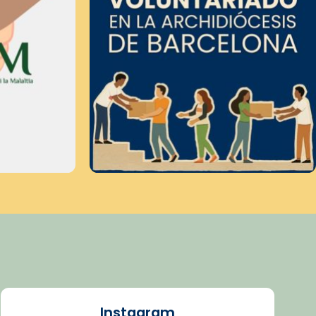
Instagram