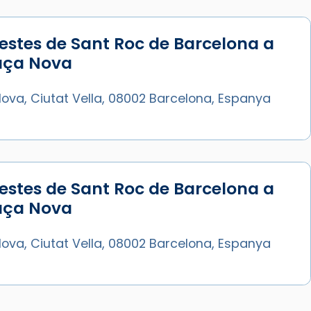
estes de Sant Roc de Barcelona a
laça Nova
ova, Ciutat Vella, 08002 Barcelona, Espanya
estes de Sant Roc de Barcelona a
laça Nova
ova, Ciutat Vella, 08002 Barcelona, Espanya