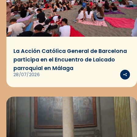
La Acción Católica General de Barcelona
participa en el Encuentro de Laicado
parroquial en Málaga
28/07/2026