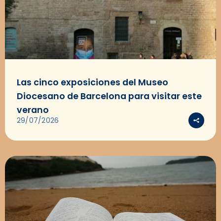
Las cinco exposiciones del Museo
Diocesano de Barcelona para visitar este
verano
29/07/2026