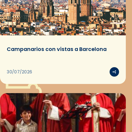
Campanarios con vistas a Barcelona
30/07/2026