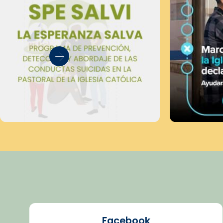
Facebook