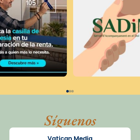
Síguenos
Vatican Media