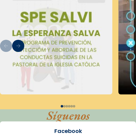
Síguenos
Facebook