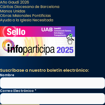
Año Gaudí 2026
Cáritas Diocesana de Barcelona
Manos Unidas
Obras Misionales Pontificias
Ayuda a la Iglesia Necesitada
Suscríbase a nuestro boletín electrónico:
Nombre
Correo Electrónico
*