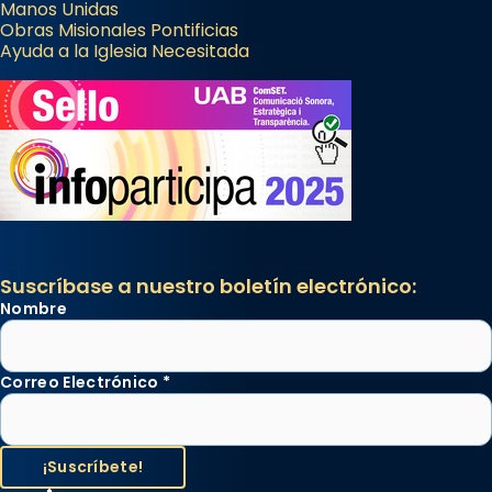
Manos Unidas
Obras Misionales Pontificias
Ayuda a la Iglesia Necesitada
Suscríbase a nuestro boletín electrónico:
Nombre
Correo Electrónico
*