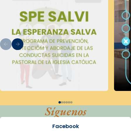
Síguenos
Facebook