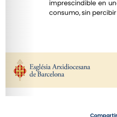
Compartir