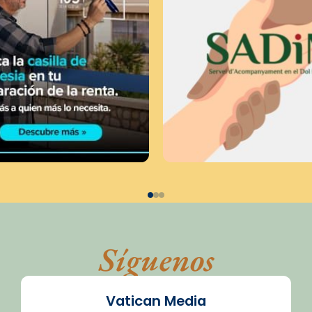
Síguenos
Vatican Media