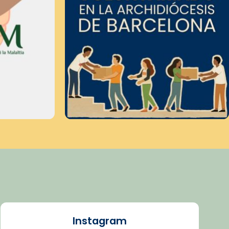
Instagram