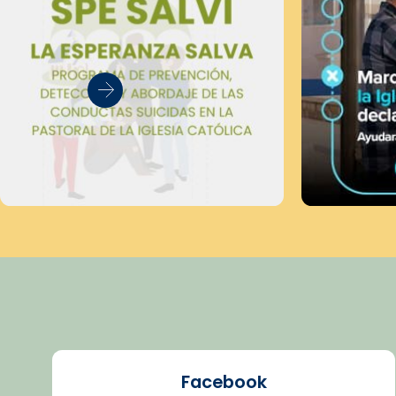
Facebook