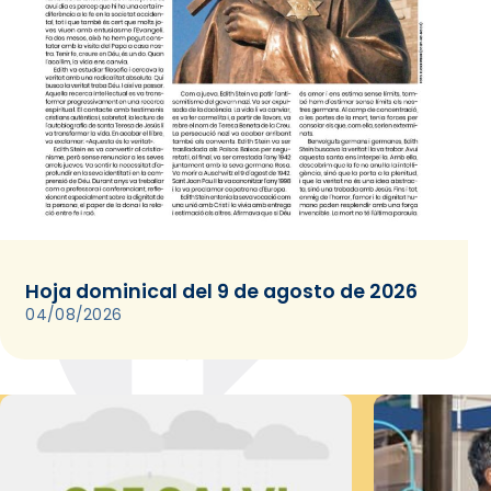
Hoja dominical del 9 de agosto de 2026
04/08/2026