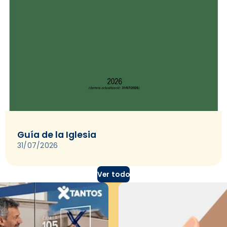
Guía de la Iglesia
31/07/2026
Ver todo