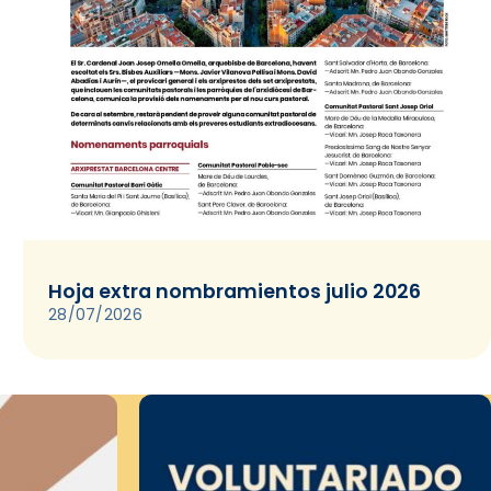
Hoja extra nombramientos julio 2026
28/07/2026