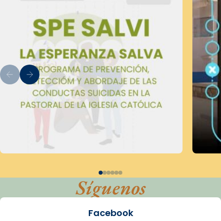
Síguenos
Facebook