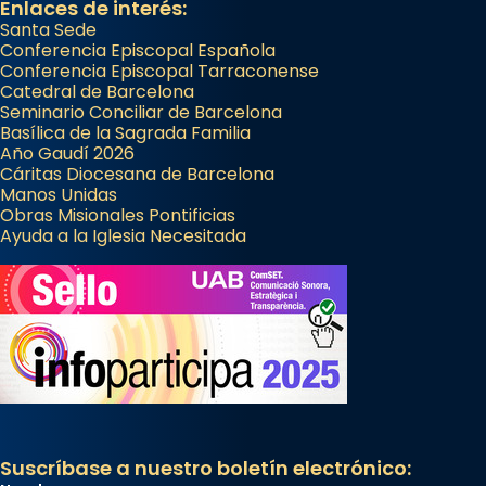
Enlaces de interés:
Santa Sede
Conferencia Episcopal Española
Conferencia Episcopal Tarraconense
Catedral de Barcelona
Seminario Conciliar de Barcelona
Basílica de la Sagrada Familia
Año Gaudí 2026
Cáritas Diocesana de Barcelona
Manos Unidas
Obras Misionales Pontificias
Ayuda a la Iglesia Necesitada
Suscríbase a nuestro boletín electrónico: