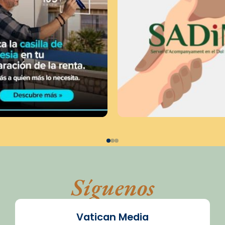
Síguenos
Vatican Media