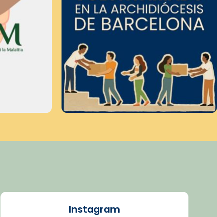
Instagram