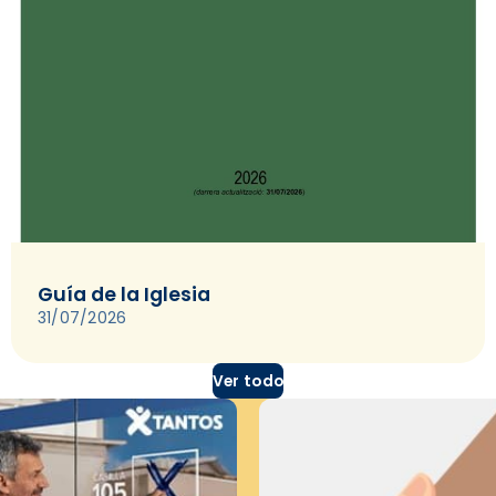
Guía de la Iglesia
31/07/2026
Ver todo