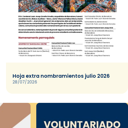
Hoja extra nombramientos julio 2026
28/07/2026