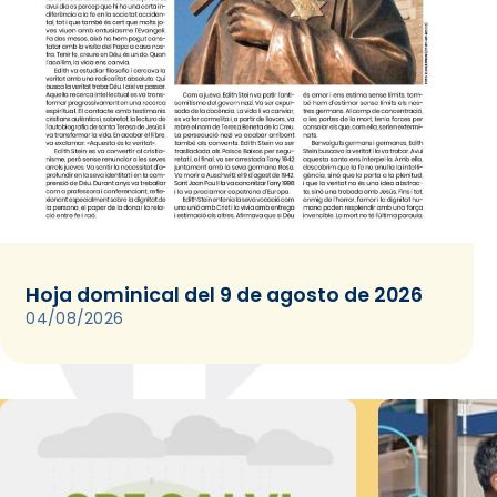
Hoja dominical del 9 de agosto de 2026
04/08/2026