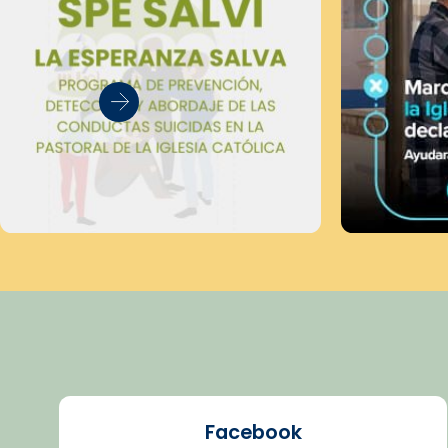
Facebook