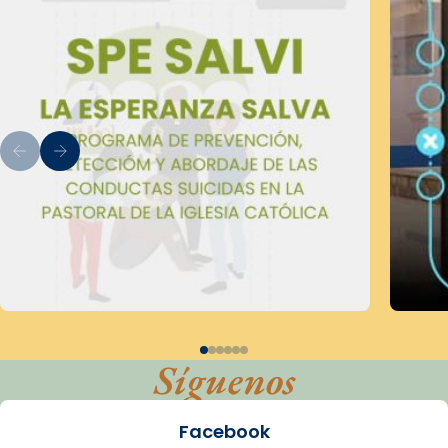
Síguenos
Facebook