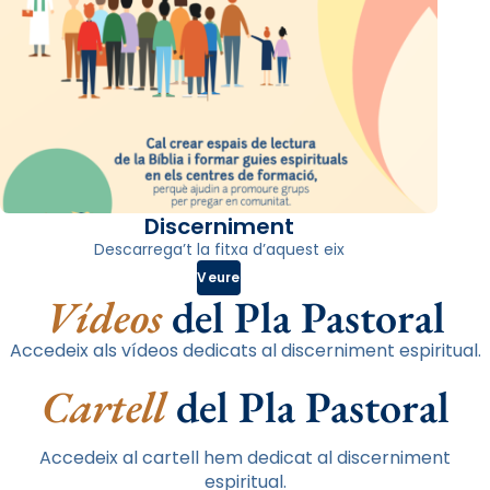
Discerniment
Descarrega’t la fitxa d’aquest eix
Veure
Vídeos
del Pla Pastoral
Accedeix als vídeos dedicats al discerniment espiritual.
Cartell
del Pla Pastoral
Accedeix al cartell hem dedicat al discerniment
espiritual.