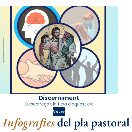
Discerniment
Descarrega’t la fitxa d’aquest eix
Veure
Infografies
del pla pastoral