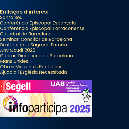
Enllaços d'interès:
Santa Seu
Conferència Episcopal Espanyola
Conferència Episcopal Tarraconense
Catedral de Barcelona
Seminari Conciliar de Barcelona
Basílica de la Sagrada Família
Any Gaudí 2026
Càritas Diocesana de Barcelona
Mans Unides
Obres Missionals Pontifícies
Ajuda a l’Església Necessitada