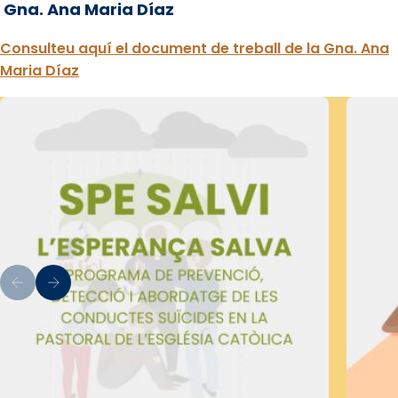
Gna. Ana Maria Díaz
Consulteu aquí el document de treball de la Gna. Ana
Maria Díaz