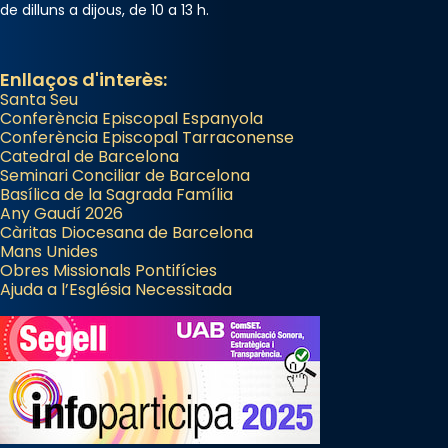
de dilluns a dijous, de 10 a 13 h.
Enllaços d'interès:
Santa Seu
Conferència Episcopal Espanyola
Conferència Episcopal Tarraconense
Catedral de Barcelona
Seminari Conciliar de Barcelona
Basílica de la Sagrada Família
Any Gaudí 2026
Càritas Diocesana de Barcelona
Mans Unides
Obres Missionals Pontifícies
Ajuda a l’Església Necessitada