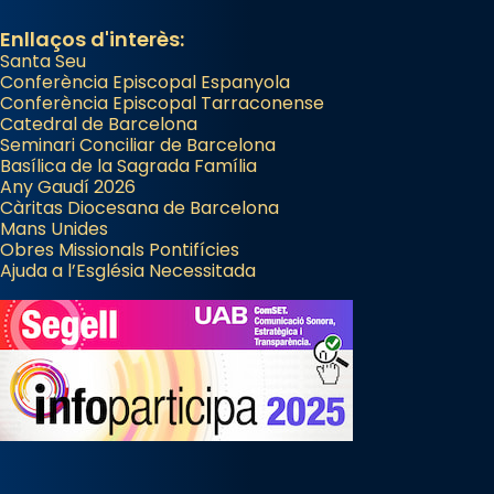
Enllaços d'interès:
Santa Seu
Conferència Episcopal Espanyola
Conferència Episcopal Tarraconense
Catedral de Barcelona
Seminari Conciliar de Barcelona
Basílica de la Sagrada Família
Any Gaudí 2026
Càritas Diocesana de Barcelona
Mans Unides
Obres Missionals Pontifícies
Ajuda a l’Església Necessitada