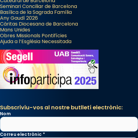
Catedral de Barcelona
Seminari Conciliar de Barcelona
Basílica de la Sagrada Família
Any Gaudí 2026
Càritas Diocesana de Barcelona
Mans Unides
Obres Missionals Pontifícies
Ajuda a l’Església Necessitada
Subscriviu-vos al nostre butlletí electrònic:
Nom
Correu electrònic
*