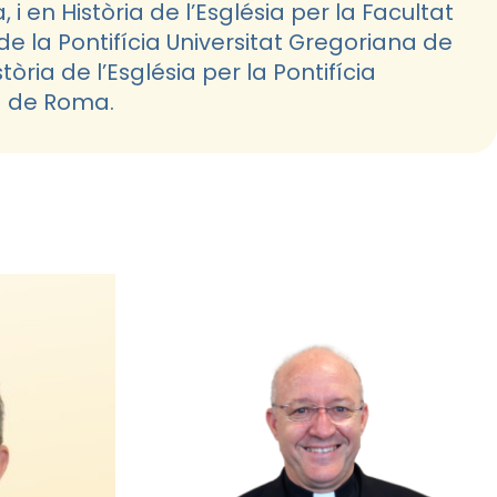
i en Història de l’Església per la Facultat
 de la Pontifícia Universitat Gregoriana de
òria de l’Església per la Pontifícia
a de Roma.