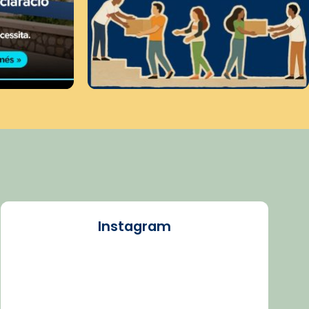
Instagram