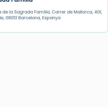
a de la Sagrada Família, Carrer de Mallorca, 401,
le, 08013 Barcelona, Espanya