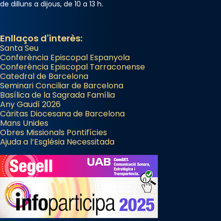
de dilluns a dijous, de 10 a 13 h.
Enllaços d'interès:
Santa Seu
Conferència Episcopal Espanyola
Conferència Episcopal Tarraconense
Catedral de Barcelona
Seminari Conciliar de Barcelona
Basílica de la Sagrada Família
Any Gaudí 2026
Càritas Diocesana de Barcelona
Mans Unides
Obres Missionals Pontifícies
Ajuda a l’Església Necessitada