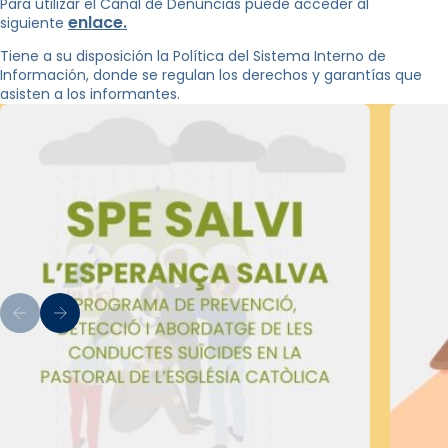
Para utilizar el Canal de Denuncias puede acceder al
enlace.
siguiente
Tiene a su disposición la Política del Sistema Interno de
Información, donde se regulan los derechos y garantías que
asisten a los informantes.