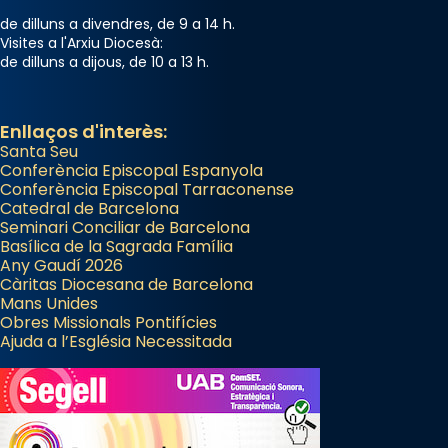
de dilluns a divendres, de 9 a 14 h.
Visites a l'Arxiu Diocesà:
de dilluns a dijous, de 10 a 13 h.
Enllaços d'interès:
Santa Seu
Conferència Episcopal Espanyola
Conferència Episcopal Tarraconense
Catedral de Barcelona
Seminari Conciliar de Barcelona
Basílica de la Sagrada Família
Any Gaudí 2026
Càritas Diocesana de Barcelona
Mans Unides
Obres Missionals Pontifícies
Ajuda a l’Església Necessitada