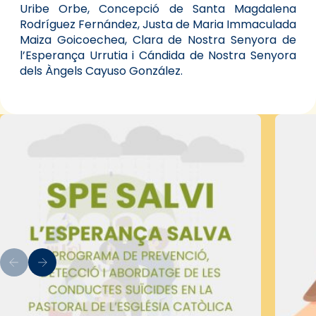
Uribe Orbe, Concepció de Santa Magdalena
Rodríguez Fernández, Justa de Maria Immaculada
Maiza Goicoechea, Clara de Nostra Senyora de
l’Esperança Urrutia i Cándida de Nostra Senyora
dels Àngels Cayuso González.