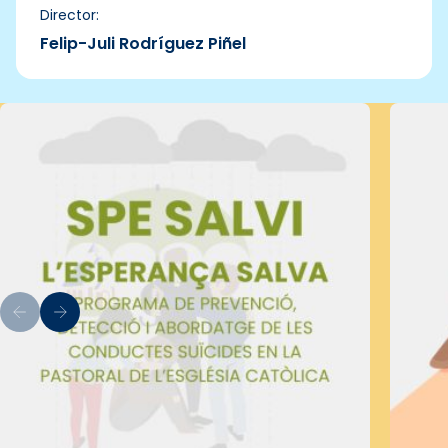
Director:
Felip-Juli Rodríguez Piñel