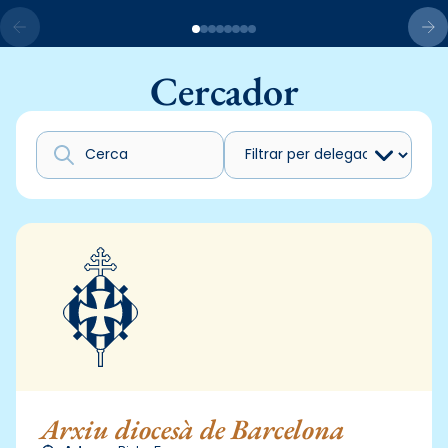
Cercador
Arxiu diocesà de Barcelona