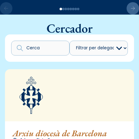
Cercador
Arxiu diocesà de Barcelona