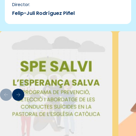
Director:
Felip-Juli Rodríguez Piñel