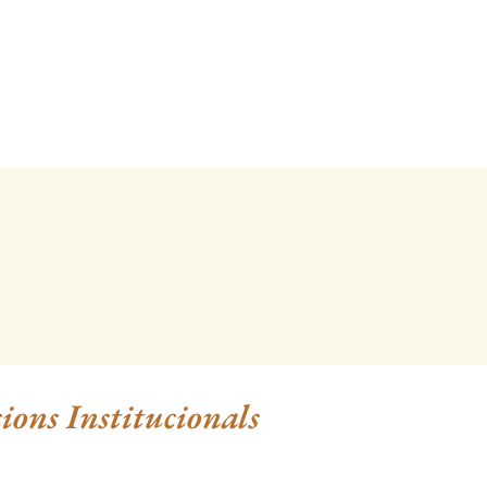
ions Institucionals