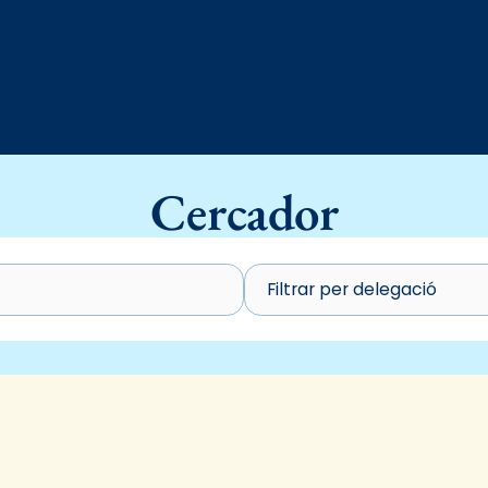
Cercador