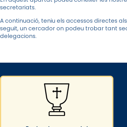
secretariats.
A continuació, teniu els accessos directes als 
seguit, un cercador on podeu trobar tant se
delegacions.