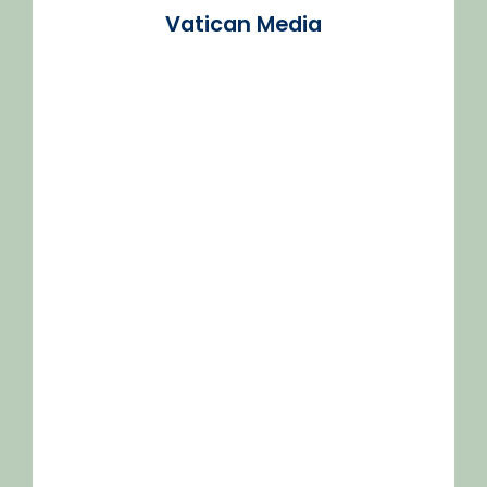
Vatican Media