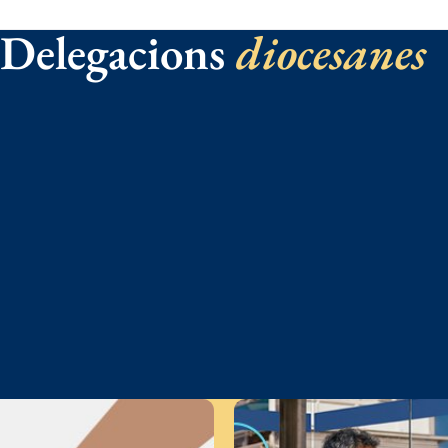
Delegacions
diocesanes