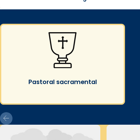
Pastoral sacramental