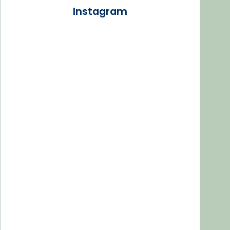
Instagram