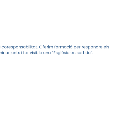
coresponsabilitat. Oferim formació per respondre els
nar junts i fer visible una “Església en sortida”.