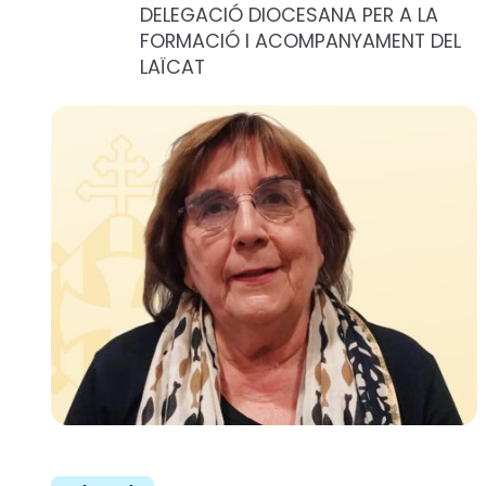
DELEGACIÓ DIOCESANA PER A LA
FORMACIÓ I ACOMPANYAMENT DEL
LAÏCAT