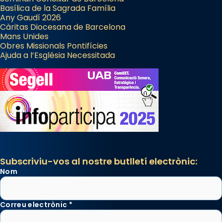
Basílica de la Sagrada Família
Any Gaudí 2026
Càritas Diocesana de Barcelona
Mans Unides
Obres Missionals Pontifícies
Ajuda a l’Església Necessitada
Subscriviu-vos al nostre butlletí electrònic:
Nom
Correu electrònic
*