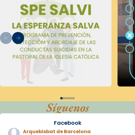
Síguenos
Facebook
Arquebisbat de Barcelona