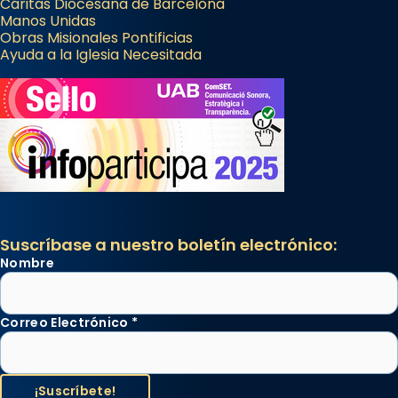
Cáritas Diocesana de Barcelona
Manos Unidas
Obras Misionales Pontificias
Ayuda a la Iglesia Necesitada
Suscríbase a nuestro boletín electrónico:
Nombre
Correo Electrónico
*