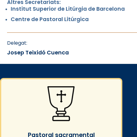
Altres Secretariats:
Institut Superior de Litúrgia de Barcelona
Centre de Pastoral Litúrgica
Delegat:
Josep Teixidó Cuenca
Pastoral sacramental