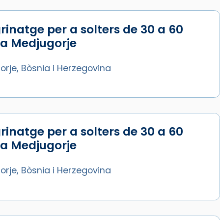
rinatge per a solters de 30 a 60
 a Medjugorje
rje, Bòsnia i Herzegovina
rinatge per a solters de 30 a 60
 a Medjugorje
rje, Bòsnia i Herzegovina