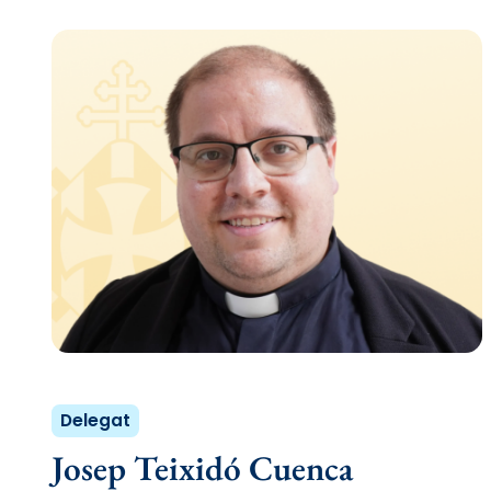
Delegat
Josep Teixidó Cuenca