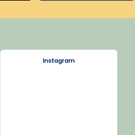
Instagram