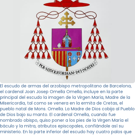
El escudo de armas del arzobispo metropolitano de Barcelona,
el cardenal Joan Josep Omella Omella, incluye en la parte
principal del escudo la imagen de la Virgen María, Madre de la
Misericordia, tal como se venera en la ermita de Cretas, el
pueblo natal de Mons. Omella. La Madre de Dios cobija al Pueblo
de Dios bajo su manto. El cardenal Omella, cuando fue
nombrado obispo, quiso poner a los pies de la Virgen María el
báculo y la mitra, atributos episcopales, confiándole así su
ministerio. En la parte inferior del escudo hay cuatro palos que