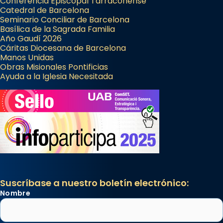
Conferencia Episcopal Tarraconense
Catedral de Barcelona
Seminario Conciliar de Barcelona
Basílica de la Sagrada Familia
Año Gaudí 2026
Cáritas Diocesana de Barcelona
Manos Unidas
Obras Misionales Pontificias
Ayuda a la Iglesia Necesitada
Suscríbase a nuestro boletín electrónico:
Nombre