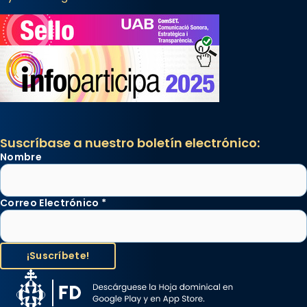
Suscríbase a nuestro boletín electrónico:
Nombre
Correo Electrónico
*