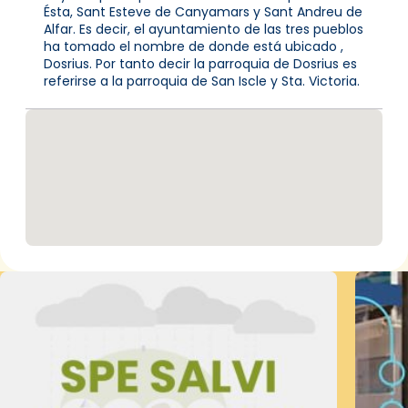
Ésta, Sant Esteve de Canyamars y Sant Andreu de
Alfar. Es decir, el ayuntamiento de las tres pueblos
ha tomado el nombre de donde está ubicado ,
Dosrius. Por tanto decir la parroquia de Dosrius es
referirse a la parroquia de San Iscle y Sta. Victoria.