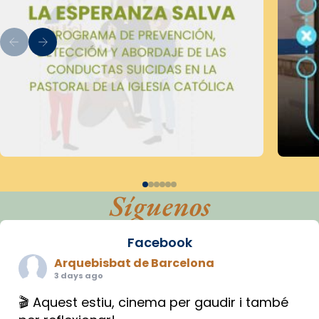
Síguenos
Facebook
Arquebisbat de Barcelona
3 days ago
🎬 Aquest estiu, cinema per gaudir i també