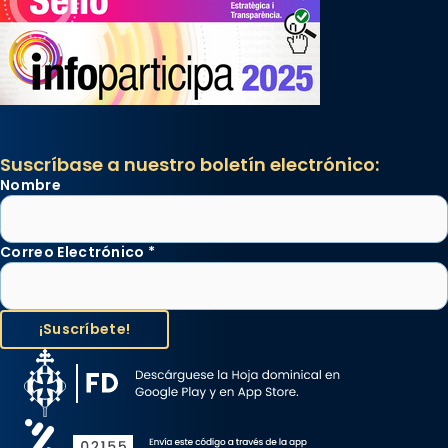
Suscríbase a nuestro boletín electrónico:
Nombre
Correo Electrónico
*