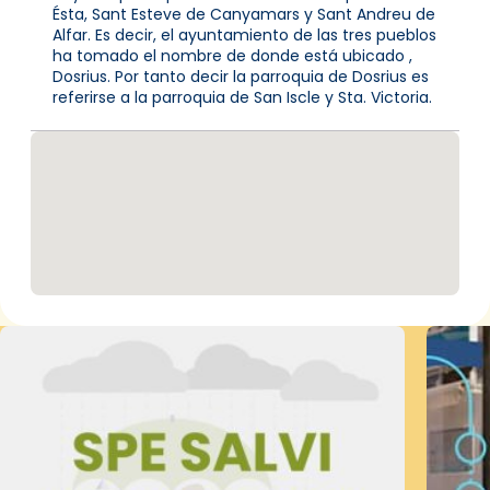
Ésta, Sant Esteve de Canyamars y Sant Andreu de
Alfar. Es decir, el ayuntamiento de las tres pueblos
ha tomado el nombre de donde está ubicado ,
Dosrius. Por tanto decir la parroquia de Dosrius es
referirse a la parroquia de San Iscle y Sta. Victoria.