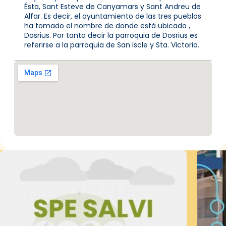
Ésta, Sant Esteve de Canyamars y Sant Andreu de
Alfar. Es decir, el ayuntamiento de las tres pueblos
ha tomado el nombre de donde está ubicado ,
Dosrius. Por tanto decir la parroquia de Dosrius es
referirse a la parroquia de San Iscle y Sta. Victoria.