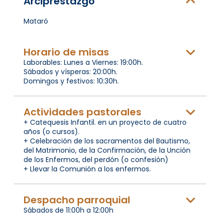
Arciprestazgo
Mataró
Horario de misas
Laborables: Lunes a Viernes: 19:00h.
Sábados y vísperas: 20:00h.
Domingos y festivos: 10:30h.
Actividades pastorales
+ Catequesis Infantil. en un proyecto de cuatro
años (o cursos).
+ Celebración de los sacramentos del Bautismo,
del Matrimonio, de la Confirmación, de la Unción
de los Enfermos, del perdón (o confesión)
+ Llevar la Comunión a los enfermos.
Despacho parroquial
Sábados de 11:00h a 12:00h