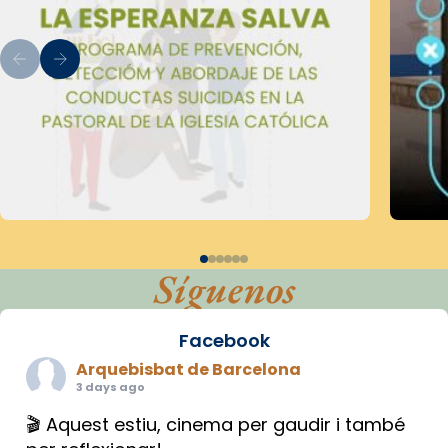
Síguenos
Facebook
Arquebisbat de Barcelona
3 days ago
🎬 Aquest estiu, cinema per gaudir i també