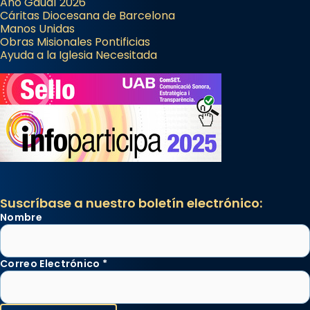
Año Gaudí 2026
Cáritas Diocesana de Barcelona
Manos Unidas
Obras Misionales Pontificias
Ayuda a la Iglesia Necesitada
Suscríbase a nuestro boletín electrónico:
Nombre
Correo Electrónico
*