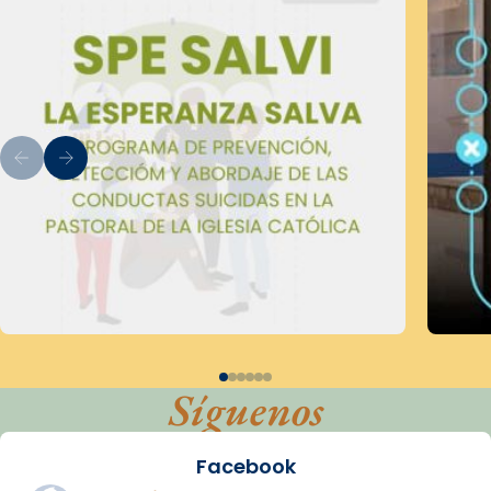
Síguenos
Facebook