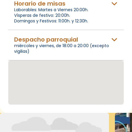
Horario de misas
Laborables: Martes a Viernes 20:00h.
Vísperas de festivo: 20:00h.
Domingos y Festivos: 11:00h. y 12:30h.
Despacho parroquial
miércoles y viernes, de 18:00 a 20:00 (excepto
vigilias)