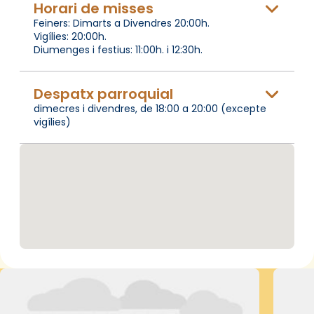
Horari de misses
Feiners: Dimarts a Divendres 20:00h.
Vigílies: 20:00h.
Diumenges i festius: 11:00h. i 12:30h.
Despatx parroquial
dimecres i divendres, de 18:00 a 20:00 (excepte
vigílies)