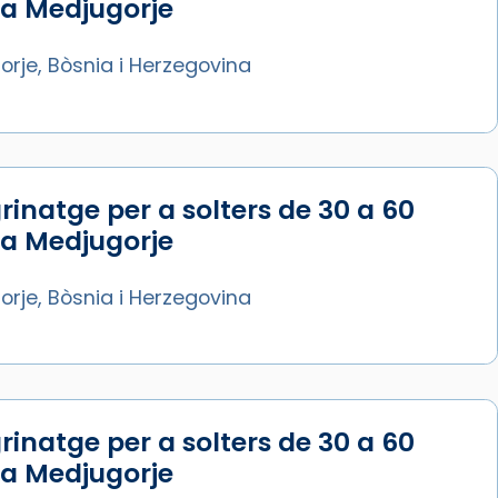
 a Medjugorje
rje, Bòsnia i Herzegovina
rinatge per a solters de 30 a 60
 a Medjugorje
rje, Bòsnia i Herzegovina
rinatge per a solters de 30 a 60
 a Medjugorje