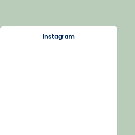
Instagram