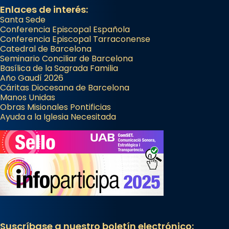
Enlaces de interés:
Santa Sede
Conferencia Episcopal Española
Conferencia Episcopal Tarraconense
Catedral de Barcelona
Seminario Conciliar de Barcelona
Basílica de la Sagrada Familia
Año Gaudí 2026
Cáritas Diocesana de Barcelona
Manos Unidas
Obras Misionales Pontificias
Ayuda a la Iglesia Necesitada
Suscríbase a nuestro boletín electrónico: