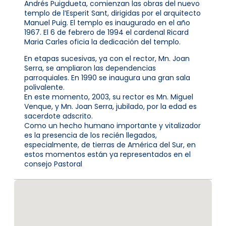
Andrés Puigdueta, comienzan las obras del nuevo
templo de l’Esperit Sant, dirigidas por el arquitecto
Manuel Puig. El templo es inaugurado en el año
1967. El 6 de febrero de 1994 el cardenal Ricard
Maria Carles oficia la dedicación del templo.
En etapas sucesivas, ya con el rector, Mn. Joan
Serra, se ampliaron las dependencias
parroquiales. En 1990 se inaugura una gran sala
polivalente.
En este momento, 2003, su rector es Mn. Miguel
Venque, y Mn. Joan Serra, jubilado, por la edad es
sacerdote adscrito.
Como un hecho humano importante y vitalizador
es la presencia de los recién llegados,
especialmente, de tierras de América del Sur, en
estos momentos están ya representados en el
consejo Pastoral