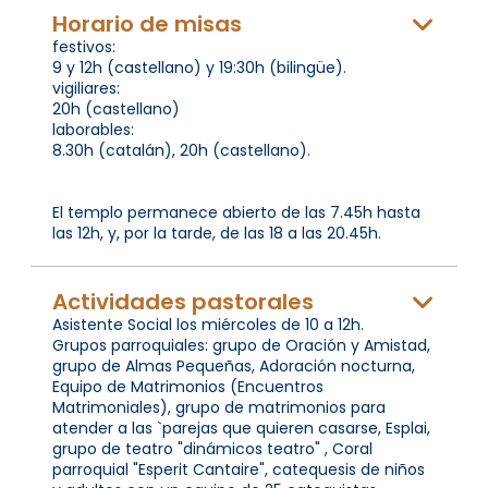
Horario de misas
festivos:
9 y 12h (castellano) y 19:30h (bilingüe).
vigiliares:
20h (castellano)
laborables:
8.30h (catalán), 20h (castellano).
El templo permanece abierto de las 7.45h hasta
las 12h, y, por la tarde, de las 18 a las 20.45h.
Actividades pastorales
Asistente Social los miércoles de 10 a 12h.
Grupos parroquiales: grupo de Oración y Amistad,
grupo de Almas Pequeñas, Adoración nocturna,
Equipo de Matrimonios (Encuentros
Matrimoniales), grupo de matrimonios para
atender a las `parejas que quieren casarse, Esplai,
grupo de teatro "dinámicos teatro" , Coral
parroquial "Esperit Cantaire", catequesis de niños