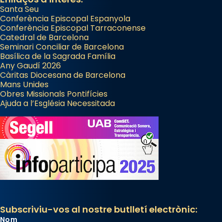
Santa Seu
Conferència Episcopal Espanyola
Conferència Episcopal Tarraconense
Catedral de Barcelona
Seminari Conciliar de Barcelona
Basílica de la Sagrada Família
Any Gaudí 2026
Càritas Diocesana de Barcelona
Mans Unides
Obres Missionals Pontifícies
Ajuda a l’Església Necessitada
Subscriviu-vos al nostre butlletí electrònic:
Nom