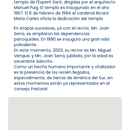
templo de l’Esperit Sant, dirigidas por el arquitecto
Manuel Puig. El templo es inaugurado en el año
1967. El 6 de febrero de 1994 el cardenal Ricard
Maria Carles oficia la dedicación del templo.
En etapas sucesivas, ya con el rector, Mn. Joan
Serra, se ampliaron las dependencias
parroquiales. En 1990 se inaugura una gran sala
polivalente.
En este momento, 2003, su rector es Mn. Miguel
Venque, y Mn. Joan Serra, jubilado, por la edad es
sacerdote adscrito.
Como un hecho humano importante y vitalizador
es la presencia de los recién llegados,
especialmente, de tierras de América del Sur, en
estos momentos están ya representados en el
consejo Pastoral