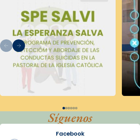
Síguenos
Facebook