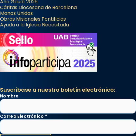
Año Gaudí 2026
Cáritas Diocesana de Barcelona
Manos Unidas
Obras Misionales Pontificias
Ayuda a la Iglesia Necesitada
Suscríbase a nuestro boletín electrónico:
Nombre
Correo Electrónico
*