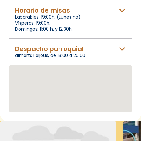
Horario de misas
Laborables: 19:00h. (Lunes no)
Vísperas: 19:00h.
Domingos: 11:00 h. y 12,30h.
Despacho parroquial
dimarts i dijous, de 18:00 a 20:00