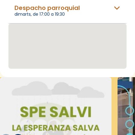
Despacho parroquial
dimarts, de 17:00 a 19:30