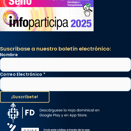
Suscríbase a nuestro boletín electrónico:
Nombre
Correo Electrónico
*