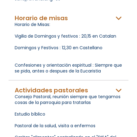
Horario de misas
Horario de Misas:
Vigilia de Domingos y festivos : 20,15 en Catalan
Domingos y Festivos : 12,30 en Castellano
Confesiones y orientación espiritual : Siempre que
se pida, antes o despues de la Eucaristia
Actividades pastorales
Consejo Pastoral, reunión siempre que tengamos
cosas de la parroquia para tratarlas
Estudio bíblico
Pastoral de la salud, visita a enfermos