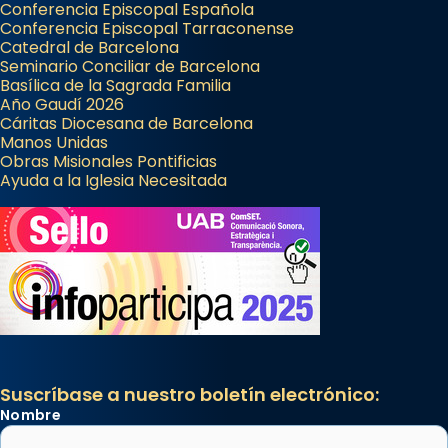
Conferencia Episcopal Española
Conferencia Episcopal Tarraconense
Catedral de Barcelona
Seminario Conciliar de Barcelona
Basílica de la Sagrada Familia
Año Gaudí 2026
Cáritas Diocesana de Barcelona
Manos Unidas
Obras Misionales Pontificias
Ayuda a la Iglesia Necesitada
Suscríbase a nuestro boletín electrónico:
Nombre